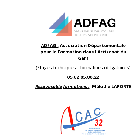
ADFAG :
Association Départementale
pour la Formation dans l'Artisanat du
Gers
(Stages techniques - formations obligatoires)
05.62.05.80.22
Responsable formations :
Mélodie LAPORTE