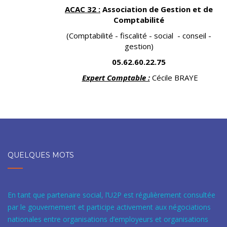
ACAC 32 :
Association de Gestion et de
Comptabilité
(Comptabilité - fiscalité - social - conseil -
gestion)
05.62.60.22.75
Expert Comptable :
Cécile BRAYE
QUELQUES MOTS
En tant que partenaire social, l’U2P est régulièrement consultée
par le gouvernement et participe activement aux négociations
nationales entre organisations d’employeurs et organisations