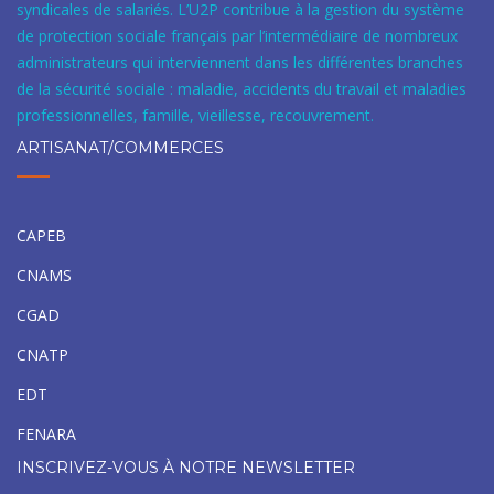
syndicales de salariés. L’U2P contribue à la gestion du système
de protection sociale français par l’intermédiaire de nombreux
administrateurs qui interviennent dans les différentes branches
de la sécurité sociale : maladie, accidents du travail et maladies
professionnelles, famille, vieillesse, recouvrement.
ARTISANAT/COMMERCES
CAPEB
CNAMS
CGAD
CNATP
EDT
FENARA
INSCRIVEZ-VOUS À NOTRE NEWSLETTER