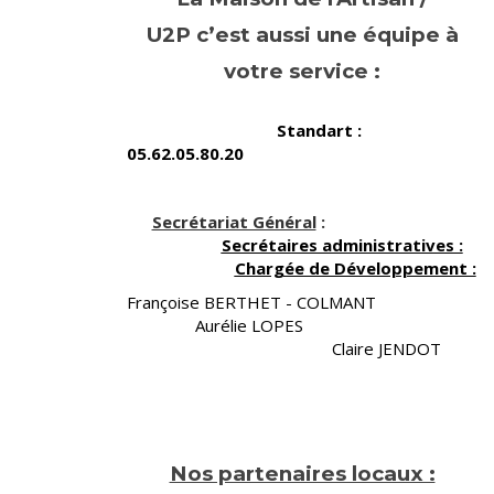
U2P c’est aussi une équipe à
votre service :
Standart :
05.62.05.80.20
Secrétariat Général
:
Secrétaires administratives :
Chargée de Développement :
Françoise BERTHET - COLMANT
Aurélie LOPES
Claire JENDOT
Nos partenaires locaux :