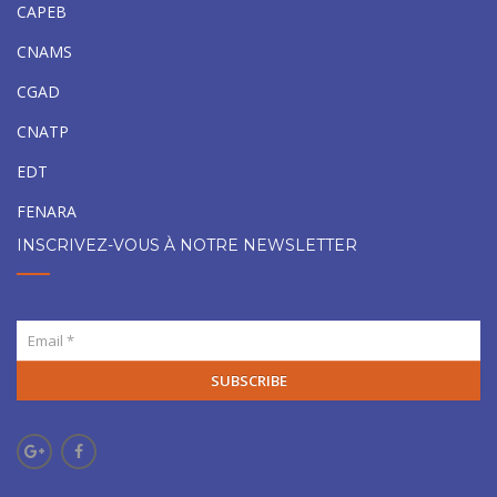
CAPEB
CNAMS
CGAD
CNATP
EDT
FENARA
INSCRIVEZ-VOUS À NOTRE NEWSLETTER
SUBSCRIBE