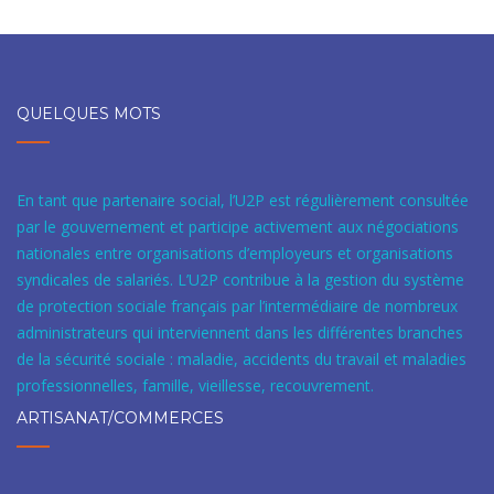
QUELQUES MOTS
En tant que partenaire social, l’U2P est régulièrement consultée
par le gouvernement et participe activement aux négociations
nationales entre organisations d’employeurs et organisations
syndicales de salariés. L’U2P contribue à la gestion du système
de protection sociale français par l’intermédiaire de nombreux
administrateurs qui interviennent dans les différentes branches
de la sécurité sociale : maladie, accidents du travail et maladies
professionnelles, famille, vieillesse, recouvrement.
ARTISANAT/COMMERCES