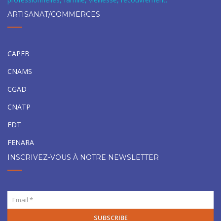
ARTISANAT/COMMERCES
CAPEB
CNAMS
CGAD
CNATP
EDT
FENARA
INSCRIVEZ-VOUS À NOTRE NEWSLETTER
SUBSCRIBE