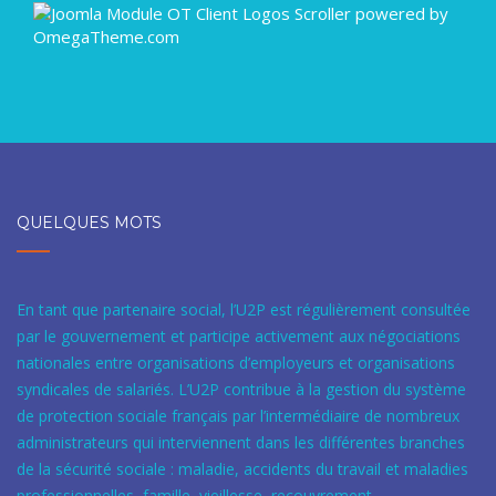
QUELQUES MOTS
En tant que partenaire social, l’U2P est régulièrement consultée
par le gouvernement et participe activement aux négociations
nationales entre organisations d’employeurs et organisations
syndicales de salariés. L’U2P contribue à la gestion du système
de protection sociale français par l’intermédiaire de nombreux
administrateurs qui interviennent dans les différentes branches
de la sécurité sociale : maladie, accidents du travail et maladies
professionnelles, famille, vieillesse, recouvrement.