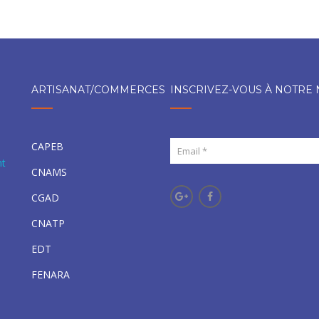
ARTISANAT/COMMERCES
INSCRIVEZ-VOUS À NOTRE
CAPEB
nt
CNAMS
CGAD
CNATP
EDT
FENARA