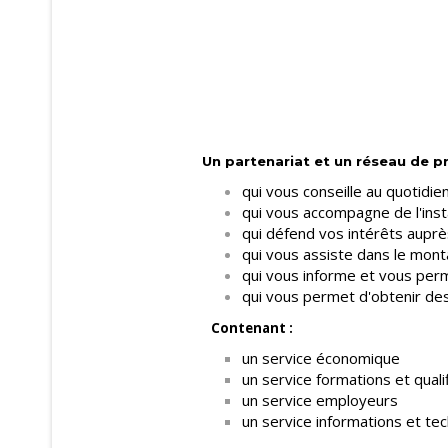
Un partenariat et un réseau de p
qui vous conseille au quotidien
qui vous accompagne de l'insta
qui défend vos intérêts auprè
qui vous assiste dans le mon
qui vous informe et vous per
qui vous permet d'obtenir des 
Contenant :
un service économique
un service formations et quali
un service employeurs
un service informations et te