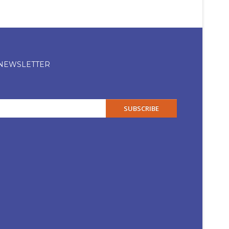
 NEWSLETTER
SUBSCRIBE