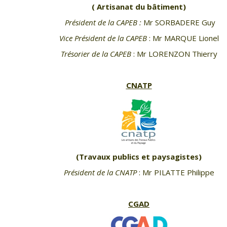
( Artisanat du bâtiment)
Président de la CAPEB :
Mr SORBADERE Guy
Vice Président de la CAPEB
: Mr MARQUE Lionel
Trésorier de la CAPEB
: Mr LORENZON Thierry
CNATP
(Travaux publics et paysagistes)
Président de la CNATP
: Mr PILATTE Philippe
CGAD