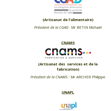
(Artisanat de l'alimentaire)
Président de la CGAD
: Mr BETIN Michaël
CNAMS
(Artisanat des services et de la
fabrication)
Président de la CNAMS :
Mr ARCHER Philippe
UNAPL