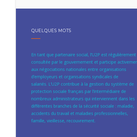
QUELQUES MOTS
En tant que partenaire social, l’U2P est régulièrement
consultée par le gouvernement et participe activeme
aux négociations nationales entre organisations
d’employeurs et organisations syndicales de
salariés. L’U2P contribue à la gestion du système de
protection sociale français par l’intermédiaire de
nombreux administrateurs qui interviennent dans les
différentes branches de la sécurité sociale : maladie,
accidents du travail et maladies professionnelles,
famille, vieillesse, recouvrement.