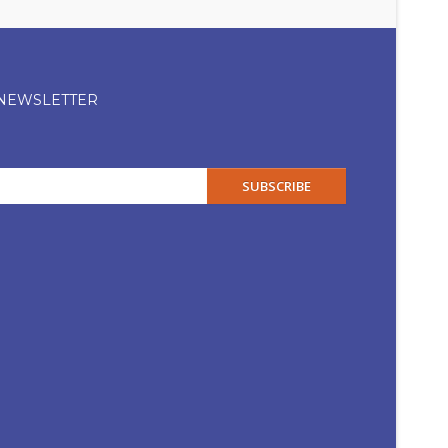
 NEWSLETTER
SUBSCRIBE