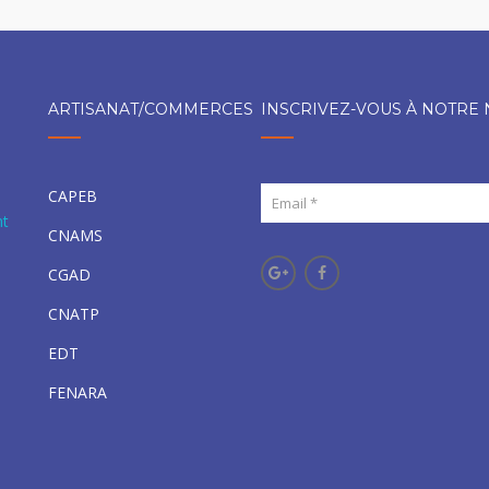
ARTISANAT/COMMERCES
INSCRIVEZ-VOUS À NOTRE
CAPEB
nt
CNAMS
CGAD
CNATP
EDT
FENARA