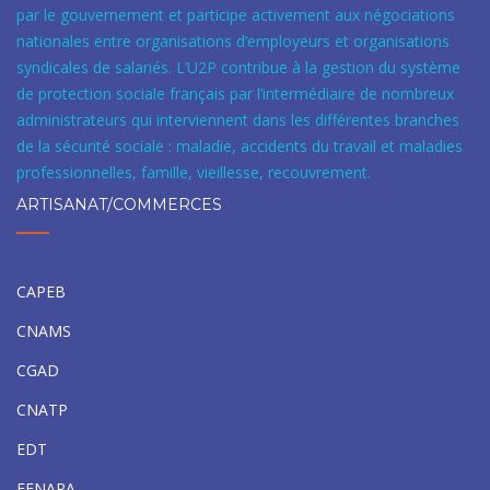
par le gouvernement et participe activement aux négociations
nationales entre organisations d’employeurs et organisations
syndicales de salariés. L’U2P contribue à la gestion du système
de protection sociale français par l’intermédiaire de nombreux
administrateurs qui interviennent dans les différentes branches
de la sécurité sociale : maladie, accidents du travail et maladies
professionnelles, famille, vieillesse, recouvrement.
ARTISANAT/COMMERCES
CAPEB
CNAMS
CGAD
CNATP
EDT
FENARA