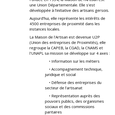
une Union Départementale. Elle s’est
développée à l’initiative des artisans gersois.
Aujourd’hui, elle représente les intérêts de
4500 entreprises de proximité dans les
instances locales.
La Maison de l'Artisan est devenue U2P
(Union des entreprises de Proximités), elle
regroupe la CAPEB, la CGAD, la CNAMS et
l'UNAPL sa mission se développe sur 4 axes :
• Information sur les métiers
• Accompagnement technique,
juridique et social
• Défense des entreprises du
secteur de l’artisanat
• Représentation auprès des
pouvoirs publics, des organismes
sociaux et des commissions
paritaires