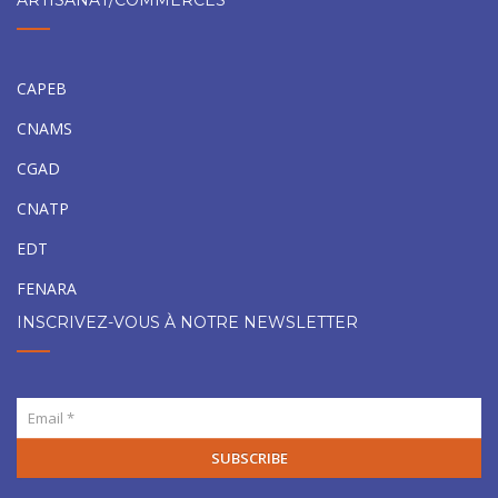
ARTISANAT/COMMERCES
CAPEB
CNAMS
CGAD
CNATP
EDT
FENARA
INSCRIVEZ-VOUS À NOTRE NEWSLETTER
SUBSCRIBE