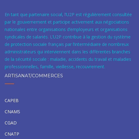
En tant que partenaire social, l’U2P est régulièrement consultée
par le gouvernement et participe activement aux négociations
nationales entre organisations d’employeurs et organisations
syndicales de salariés. L’U2P contribue à la gestion du système
de protection sociale français par l’intermédiaire de nombreux
administrateurs qui interviennent dans les différentes branches
de la sécurité sociale : maladie, accidents du travail et maladies
professionnelles, famille, vieillesse, recouvrement.
ARTISANAT/COMMERCES
CAPEB
CNAMS
CGAD
CNATP