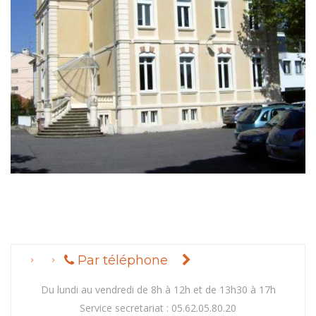
Par téléphone
Du lundi au vendredi de 8h à 12h et de 13h30 à 17h
Service secretariat : 05.62.05.80.20