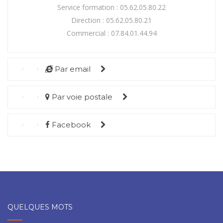
Service formation : 05.62.05.80.22
Direction : 05.62.05.80.21
Commercial : 07.84.01.44.94
Par email
Par voie postale
Facebook
QUELQUES MOTS