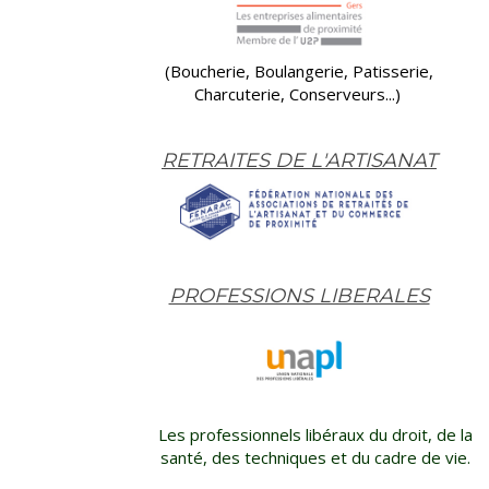
(Boucherie, Boulangerie, Patisserie,
Charcuterie, Conserveurs...)
RETRAITES DE L'ARTISANAT
PROFESSIONS LIBERALES
Les professionnels libéraux du droit, de la
santé, des techniques et du cadre de vie.