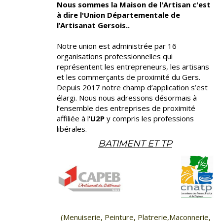
Nous sommes la Maison de l'Artisan c'est
à dire l'Union
Départementale de
l’Artisanat Gersois.
.
Notre union est administrée par 16
organisations professionnelles qui
représentent les entrepreneurs, les artisans
et les commerçants de proximité du Gers.
Depuis 2017 notre champ d’application s’est
élargi. Nous nous adressons désormais à
l’ensemble des entreprises de proximité
affiliée à l'
U2P
y compris les professions
libérales.
BATIMENT ET TP
(Menuiserie, Peinture, Platrerie,
Maconnerie,