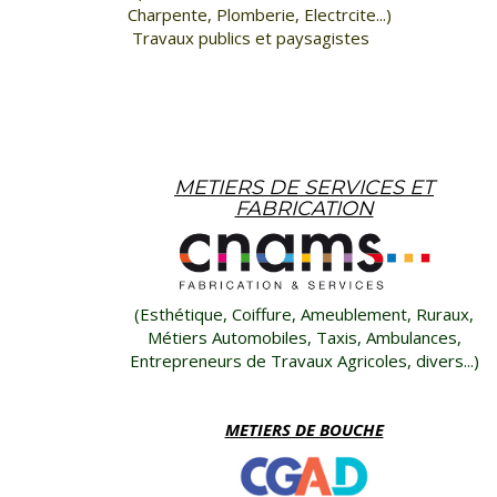
Charpente,
Plomberie, Electrcite...)
Travaux publics et paysagistes
METIERS DE SERVICES ET
FABRICATION
(Esthétique, Coiffure, Ameublement, Ruraux,
Métiers Automobiles, Taxis, Ambulances,
Entrepreneurs de Travaux Agricoles, divers...)
METIERS DE BOUCHE