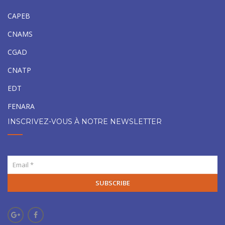
CAPEB
CNAMS
CGAD
CNATP
EDT
FENARA
INSCRIVEZ-VOUS À NOTRE NEWSLETTER
SUBSCRIBE