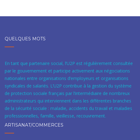
QUELQUES MOTS
En tant que partenaire social, l’U2P est régulièrement consultée
par le gouvernement et participe activement aux négociations
nationales entre organisations d’employeurs et organisations
syndicales de salariés. L’U2P contribue à la gestion du système
de protection sociale français par l’intermédiaire de nombreux
administrateurs qui interviennent dans les différentes branches
de la sécurité sociale : maladie, accidents du travail et maladies
professionnelles, famille, vieillesse, recouvrement.
ARTISANAT/COMMERCES